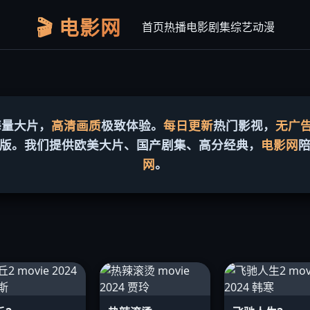
🎬 电影网
首页
热播
电影
剧集
综艺
动漫
海量大片，
高清画质
极致体验。
每日更新
热门影视，
无广
版。我们提供欧美大片、国产剧集、高分经典，
电影网
网
。