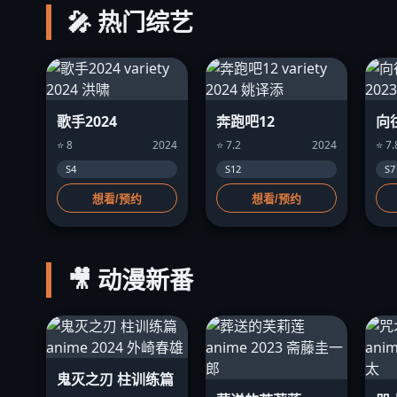
🎤 热门综艺
歌手2024
奔跑吧12
向
⭐ 8
2024
⭐ 7.2
2024
⭐ 7.
S4
S12
S7
想看/预约
想看/预约
🎥 动漫新番
鬼灭之刃 柱训练篇