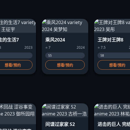
往的生活7
乘风2024
王牌对王牌8
8
2023
⭐ 7
2024
⭐ 7.5
S5
S8
想看/预约
想看/预约
想看/预约
间谍过家家 S2
进击的巨人 完